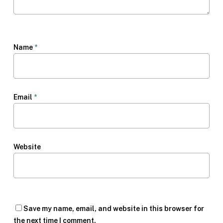
Name
*
Email
*
Website
Save my name, email, and website in this browser for
the next time I comment.