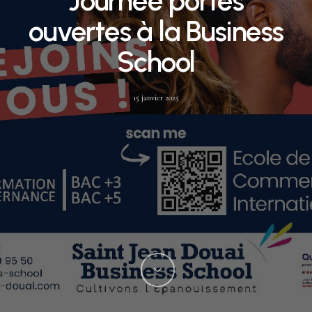
Journée portes
ouvertes à la Business
School
15 janvier 2025