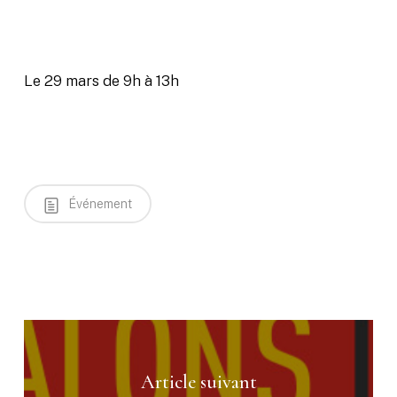
Le 29 mars de 9h à 13h
Événement
Article suivant