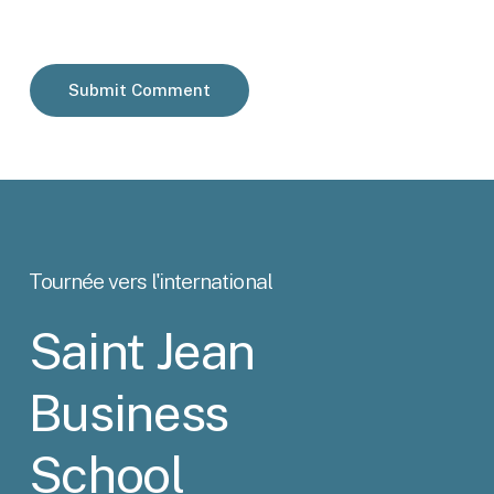
Tournée
vers
l'international
Saint Jean
Business
School