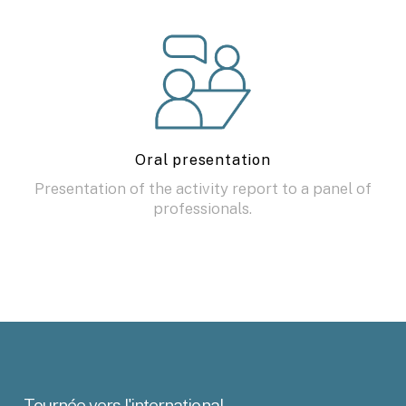
Oral presentation
Presentation of the activity report to a panel of
professionals.
Tournée
vers
l'international