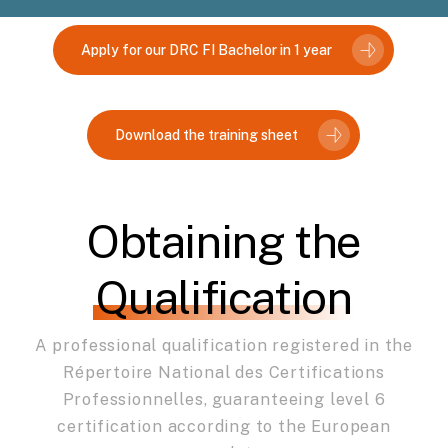
Réponse apportée sous 48 heures
Apply for our DRC FI Bachelor in 1 year
Download the training sheet
Obtaining the
Qualification
A professional qualification registered in the
Répertoire National des Certifications
Professionnelles, guaranteeing level 6
certification according to the European