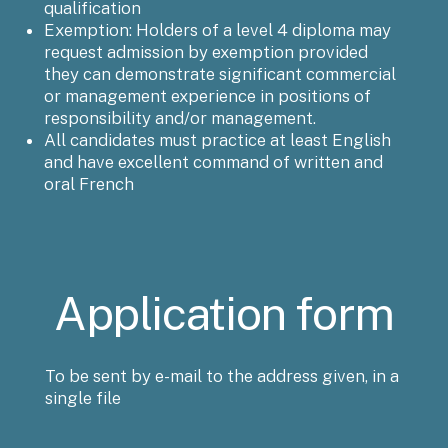
qualification
Exemption: Holders of a level 4 diploma may
request admission by exemption provided
they can demonstrate significant commercial
or management experience in positions of
responsibility and/or management.
All candidates must practice at least English
and have excellent command of written and
oral French
Application form
To be sent by e-mail to the address given, in a
single file