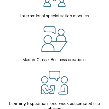
International specialisation modules
Master Class « Business creation »
Learning Expedition : one-week educational trip
abroad