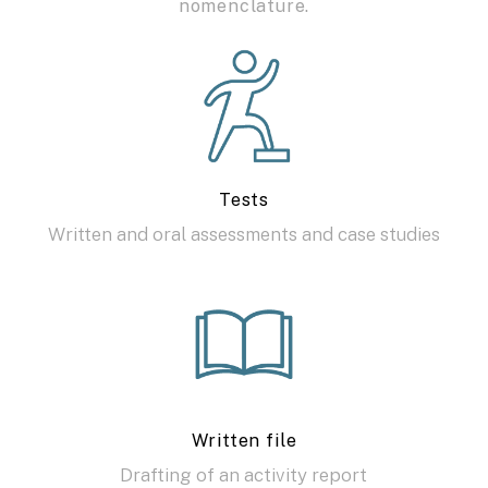
nomenclature.
Tests
Written and oral assessments and case studies
Written file
Drafting of an activity report