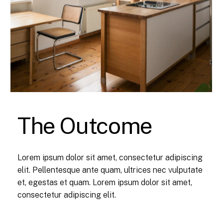
The Outcome
Lorem ipsum dolor sit amet, consectetur adipiscing
elit. Pellentesque ante quam, ultrices nec vulputate
et, egestas et quam. Lorem ipsum dolor sit amet,
consectetur adipiscing elit.