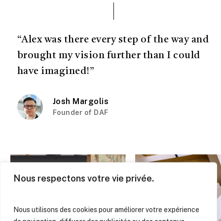
“Alex was there every step of the way and
brought my vision further than I could
have imagined!”
Josh Margolis
Founder of DAF
Nous respectons votre vie privée.
Nous utilisons des cookies pour améliorer votre expérience